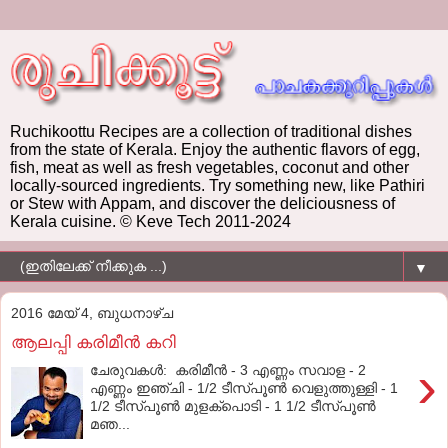
Ruchikoottu Recipes are a collection of traditional dishes
from the state of Kerala. Enjoy the authentic flavors of egg,
fish, meat as well as fresh vegetables, coconut and other
locally-sourced ingredients. Try something new, like Pathiri
or Stew with Appam, and discover the deliciousness of
Kerala cuisine. © Keve Tech 2011-2024
▼
2016 മേയ് 4, ബുധനാഴ്‌ച
ആലപ്പി കരിമീന്‍ കറി
›
ചേരുവകൾ: കരിമീന്‍ - 3 എണ്ണം സവാള - 2
എണ്ണം ഇഞ്ചി - 1/2 ടീസ്പൂണ്‍ വെളുത്തുള്ളി - 1
1/2 ടീസ്പൂണ്‍ മുളക്‌പൊടി - 1 1/2 ടീസ്പൂണ്‍
മഞ...