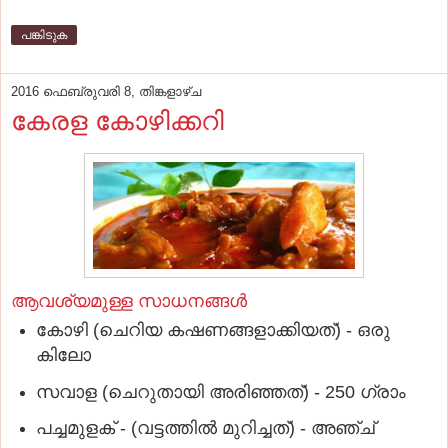
പങ്കിടുക
2016 ഫെബ്രുവരി 8, തിങ്കളാഴ്‌ച
കേരള കോഴിക്കറി
ആവശ്യമുള്ള സാധനങ്ങള്‍
കോഴി (ചെറിയ കഷണങ്ങളാക്കിയത്‌) - ഒരു
കിലോ
സവാള (ചെറുതായി അരിഞ്ഞത്‌) - 250 ഗ്രാം
പച്ചമുളക്‌ - (വട്ടത്തില്‍ മുറിച്ചത്‌) - അഞ്ച്‌