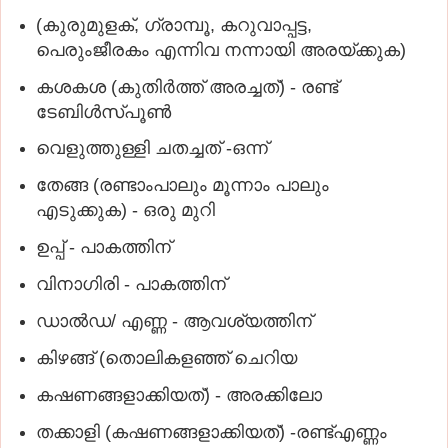
(കുരുമുളക്‌, ഗ്രാമ്പൂ, കറുവാപ്പട്ട,
പെരുംജീരകം എന്നിവ നന്നായി അരയ്‌ക്കുക)
കശകശ (കുതിര്‍ത്ത്‌ അരച്ചത്‌) - രണ്ട്‌
ടേബിള്‍സ്‌പൂണ്‍
വെളുത്തുള്ളി ചതച്ചത്‌ -ഒന്ന്‌
തേങ്ങ (രണ്ടാംപാലും മൂന്നാം പാലും
എടുക്കുക) - ഒരു മുറി
ഉപ്പ്‌ - പാകത്തിന്‌
വിനാഗിരി - പാകത്തിന്‌
ഡാല്‍ഡ/ എണ്ണ - ആവശ്യത്തിന്‌
കിഴങ്ങ്‌ (തൊലികളഞ്ഞ്‌ ചെറിയ
കഷണങ്ങളാക്കിയത്‌) - അരക്കിലോ
തക്കാളി (കഷണങ്ങളാക്കിയത്‌) -രണ്ട്‌എണ്ണം