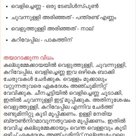
വെളിച്ചെണ്ണ - ഒരു ടേബിള്‍സ്‌പൂണ്‍
ചുവന്നുള്ളി അരിഞ്ഞത്‌ - പന്ത്രണ്ട്‌ എണ്ണം
വെളുത്തുള്ളി അരിഞ്ഞത്‌ - നാല്‌
കറിവേപ്പില - പാകത്തിന്‌
തയാറാക്കുന്ന വിധം
കല്ലുമ്മേക്കായയില്‍ വെളുത്തുള്ളി, ചുവന്നുള്ളി,
കറിവേപ്പില, വെളിച്ചെണ്ണ ഇവ ഒഴികെ ബാക്കി
ചേരുവകള്‍ ചേര്‍ക്കുക. വെള്ളം മുക്കാലും
വറ്റുന്നതുവരെ ഏകദേശം അഞ്ചുമിനിറ്റ്‌
വേവിക്കുക. ചീനച്ചട്ടിയില്‍ വെളിച്ചെണ്ണ ചൂടാക്കി,
ഇതില്‍ ചുവന്നുള്ളി ഇട്ട്‌ മൂപ്പിക്കുക. അതിനുശേഷം
വെളുത്തുള്ളി, കറിവേപ്പില എന്നിവ ചേര്‍ത്ത്‌
രണ്ടുമിനിറ്റു കൂടി മൂപ്പിക്കണം. ഉള്ളി നേരിയ
ബ്രൗണ്‍നിറമാവുന്നതുവരെ മൂപ്പിക്കണം. ഇതില്‍
വേവിച്ച കല്ലുമ്മേക്കായും വെന്ത വെള്ളവും കൂടി
ഒഴിച്ച്‌ ഏകദേശം അഞ്ചുമിനിറ്റ്‌ നല്ലതുപോലെ