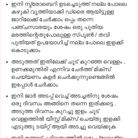
ഇനി സ്ട്രോബെറി ഉടച്ചെടുത്ത് നല്ല പോലെ
കഴുകി വൃത്തിയാക്കി ഡ്രൈ ആയിട്ടുള്ള
ജാറിലേക്ക് ചേർക്കാം ഒപ്പം തന്നെ
പഞ്ചസാരയും ശേഷം ഒരു പുതിയ
മരത്തിന്റെതുപോലുള്ള സ്പൂണ്‍ / തവി
പുതിയത് ഉപയോഗിച്ച് നല്ല പോലെ ഇളക്കി
കൊടുക്കാം
അടുത്തത് ഇതിലേക്ക് ചൂട് കുറഞ്ഞ വെള്ളം ,
ഉണക്കമുന്തിരി എന്നിവ ചേർത്ത് മിക്സ്‌
ചെയ്യണം കളർ ചെർക്കുന്നുണ്ടെങ്ങിൽ
ഇപ്പോൾ ചേർക്കാം
ഇനി ജാർ അടപ്പ് വെച്ച് അടച്ചതിനു ശേഷം
ഒരു ദിവസം അങ്ങിനെ തന്നെ ഇരിക്കട്ടെ .
അടുത്ത ദിവസം കുറച്ചു ഇളം ചൂട്
വെള്ളത്തിൽ യീസ്റ്റ് മിക്സ്‌ ചെയ്തു ഇളക്കി
എടുത്തു ടയിറ്റ് ആയി അടച്ചു വെയ്ക്കുക