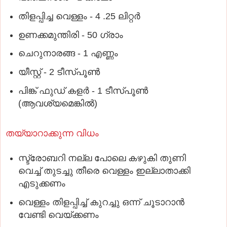
തിളപ്പിച്ച വെള്ളം - 4 .25 ലിറ്റർ
ഉണക്കമുന്തിരി - 50 ഗ്രാം
ചെറുനാരങ്ങ - 1 എണ്ണം
യീസ്റ്റ് - 2 ടീസ്പൂണ്‍
പിങ്ക് ഫുഡ്‌ കളർ - 1 ടീസ്പൂണ്‍
(ആവശ്യമെങ്കിൽ)
തയ്യാറാക്കുന്ന വിധം
സ്ട്രോബറി നല്ല പോലെ കഴുകി തുണി
വെച്ച് തുടച്ചു തീരെ വെള്ളം ഇല്ലാതാക്കി
എടുക്കണം
വെള്ളം തിളപ്പിച്ച്‌ കുറച്ചു ഒന്ന് ചൂടാറാൻ
വേണ്ടി വെയ്ക്കണം