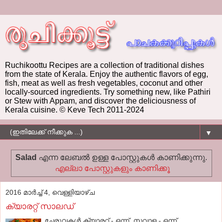
Ruchikoottu Recipes are a collection of traditional dishes
from the state of Kerala. Enjoy the authentic flavors of egg,
fish, meat as well as fresh vegetables, coconut and other
locally-sourced ingredients. Try something new, like Pathiri
or Stew with Appam, and discover the deliciousness of
Kerala cuisine. © Keve Tech 2011-2024
▼
Salad
എന്ന ലേബല്‍ ഉള്ള പോസ്റ്റുകള്‍ കാണിക്കുന്നു.
എല്ലാ പോസ്റ്റുകളും കാണിക്കൂ
2016 മാർച്ച് 4, വെള്ളിയാഴ്‌ച
ക്യാരറ്റ് സാലഡ്
ചേരുവകൾ ക്യാരറ്റ് - ഒന്ന് സവാള - ഒന്ന്