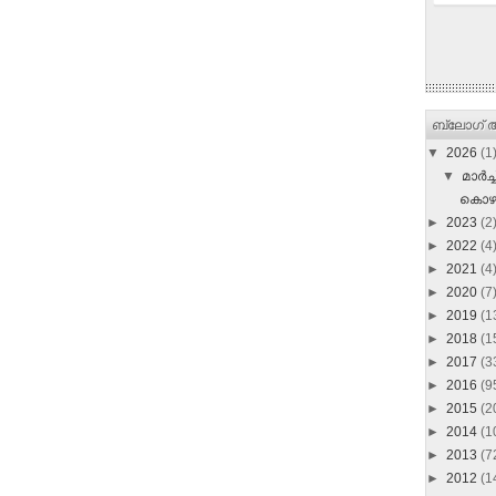
ബ്ലോഗ് ആ
▼
2026
(1
▼
മാർച്ച
കൊഴുക
►
2023
(2
►
2022
(4
►
2021
(4
►
2020
(7
►
2019
(1
►
2018
(1
►
2017
(3
►
2016
(9
►
2015
(2
►
2014
(1
►
2013
(7
►
2012
(1