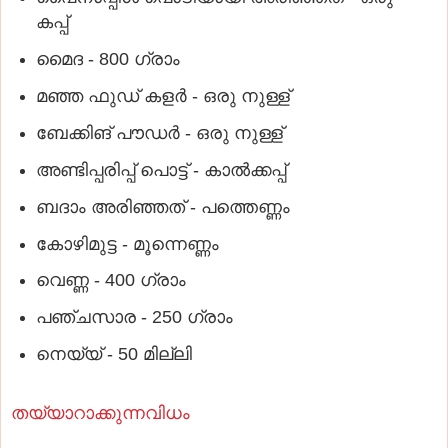
കപ്പ്
മൈദ - 800 ഗ്രാം
മഞ്ഞ ഫുഡ് കളര്‍ - ഒരു നുള്ള്
ബേക്കിങ് പൗഡര്‍ - ഒരു നുള്ള്
അണ്ടിപ്പരിപ്പ് പൊട്ട് - കാല്‍ക്കപ്പ്
ബദാം അരിഞ്ഞത് - പത്തെണ്ണം
കോഴിമുട്ട - മൂന്നെണ്ണം
വെണ്ണ - 400 ഗ്രാം
പഞ്ചസാര - 250 ഗ്രാം
നെയ്യ് - 50 മില്ലി
തയ്യാറാക്കുന്നവിധം