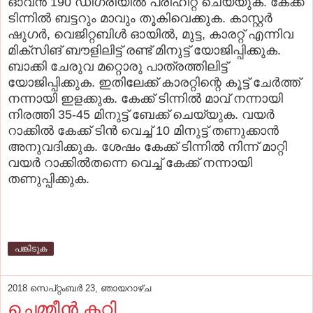
ഓവന്‍ 190 ഡിഗ്രിയില്‍ പ്രീഹീറ്റ് ചെയ്യുക. കേക്ക്
ടിന്നില്‍ ബട്ടറും മാവും തൂകിവെക്കുക. കാസ്റ്റര്‍
ഷുഗര്‍, വെജിറ്റബിള്‍ ഓയില്‍, മുട്ട, കാരറ്റ് എന്നിവ
മിക്‌സിങ് ബൗളിലിട്ട് രണ്ട് മിനുട്ട് യോജിപ്പിക്കുക.
ബാക്കി ചേരുവ മറ്റൊരു പാത്രത്തിലിട്ട്
യോജിപ്പിക്കുക. ഇതിലേക്ക് കാരറ്റിന്റെ കൂട്ട് ചേര്‍ത്ത്
നന്നായി ഇളക്കുക. കേക്ക് ടിന്നില്‍ മാവ് നന്നായി
നിരത്തി 35-45 മിനുട്ട് ബേക്ക് ചെയ്യുക. വയര്‍
റാക്കില്‍ കേക്ക് ടിന്‍ വെച്ച് 10 മിനുട്ട് തണുക്കാന്‍
അനുവദിക്കുക. ശേഷം കേക്ക് ടിന്നില്‍ നിന്ന് മാറ്റി
വയര്‍ റാക്കില്‍തന്നെ വെച്ച് കേക്ക് നന്നായി
തണുപ്പിക്കുക.
പങ്കിടുക
2018 സെപ്റ്റംബർ 23, ഞായറാഴ്‌ച
ചെമ്മീന്‍ കറി