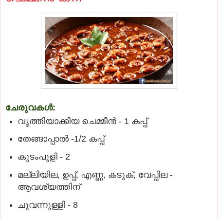
ചേരുവകള്‍:
വൃത്തിയാക്കിയ ചെമ്മീന്‍ - 1 കപ്പ്
തേങ്ങാപ്പാല്‍ -1/2 കപ്പ്
കുടംപുളി - 2
മല്ലിയില, ഉപ്പ്, എണ്ണ, കടുക്, വേപ്പില -
ആവശ്യത്തിന്
ചുവന്നുള്ളി - 8