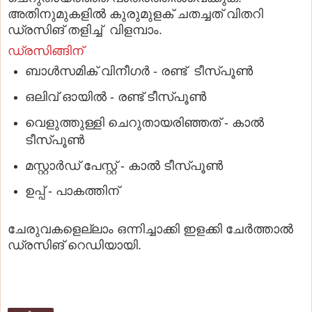
അതിനുമുകളില്‍ കുരുമുളക് ചതച്ചത് വിതറി
ഡ്രസിങ് തളിച്ച് വിളമ്പാം.
ഡ്രസിങ്ങിന്
ബാള്‍സമിക് വിനീഗര്‍ - രണ്ട് ടീസ്പൂണ്‍
ഒലിവ് ഓയില്‍ - രണ്ട് ടീസ്പൂണ്‍
വെളുത്തുള്ളി ചെറുതായരിഞ്ഞത് - കാല്‍
ടീസ്പൂണ്‍
മസ്റ്റാര്‍ഡ് പേസ്റ്റ് - കാല്‍ ടീസ്പൂണ്‍
ഉപ്പ് - പാകത്തിന്
ചേരുവകളെല്ലാം ഒന്നിച്ചാക്കി ഇളക്കി ചേര്‍ത്താല്‍
ഡ്രസിങ് റെഡിയായി.