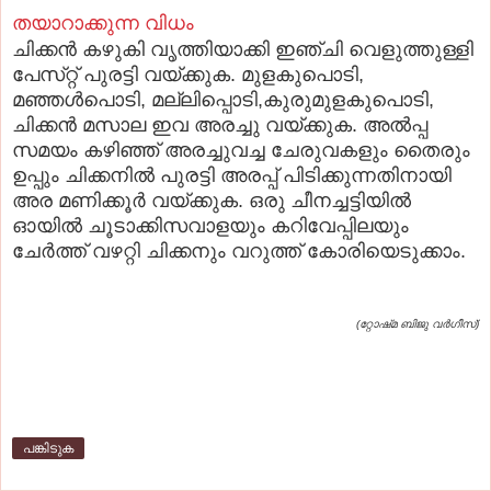
തയാറാക്കുന്ന വിധം
ചിക്കന്‍ കഴുകി വൃത്തിയാക്കി ഇഞ്ചി വെളുത്തുള്ളി
പേസ്‌റ്റ് പുരട്ടി വയ്‌ക്കുക. മുളകുപൊടി,
മഞ്ഞള്‍പൊടി, മല്ലിപ്പൊടി,കുരുമുളകുപൊടി,
ചിക്കന്‍ മസാല ഇവ അരച്ചു വയ്‌ക്കുക. അല്‍പ്പ
സമയം കഴിഞ്ഞ്‌ അരച്ചുവച്ച ചേരുവകളും തൈരും
ഉപ്പും ചിക്കനില്‍ പുരട്ടി അരപ്പ്‌ പിടിക്കുന്നതിനായി
അര മണിക്കൂര്‍ വയ്‌ക്കുക. ഒരു ചീനച്ചട്ടിയില്‍
ഓയില്‍ ചൂടാക്കിസവാളയും കറിവേപ്പിലയും
ചേര്‍ത്ത്‌ വഴറ്റി ചിക്കനും വറുത്ത്‌ കോരിയെടുക്കാം.
(റ്റോഷ്‌മ ബിജു വര്‍ഗീസ്‌)
പങ്കിടുക