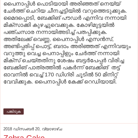
പൈനാപ്പിള്‍ പൊടിയായി അരിഞ്ഞത്‌ നെയ്യ്
ചേര്‍ത്ത് ചെറിയ ചീനച്ചട്ടിയില്‍ വറുത്തെടുക്കുക.
മൈദപ്പൊടി, ബേക്കിങ് പൗഡര്‍ എന്നിവ നന്നായി
മിക്‌സാക്കി കുഴച്ചുവെക്കുക. കോഴിമുട്ടയില്‍
പഞ്ചസാര നന്നായിഅടിച്ച് പതപ്പിക്കുക.
അതിലേക്ക് വെണ്ണ, പൈനാപ്പിള്‍ എസന്‍സ്,
അണ്ടിപ്പരിപ്പ് പൊട്ട്, ബദാം അരിഞ്ഞത് എന്നിവയും
വറുത്തു വെച്ച പെനാപ്പിളും ചേര്‍ത്ത് നന്നായി
മിക്‌സ് ചെയ്തതിനു ശേഷം
ബട്ടര്‍പേപ്പര്‍ വിരിച്ച
ബേക്കിങ് പാത്രത്തില്‍ പകര്‍ന്ന് ബേക്കിങ് തട്ട്
ഓവനില്‍ വെച്ച് 170 ഡിഗ്രി ചൂടില്‍ 50 മിനിറ്റ്
വേവിക്കുക. പൈനാപ്പിള്‍ കേക്ക് റെഡിയായി.
പങ്കിടുക
2018 ഡിസംബർ 20, വ്യാഴാഴ്‌ച
Zebra Cake