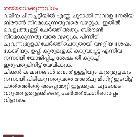
തയ്യാറാക്കുന്നവിധം
വലിയ ചീനച്ചട്ടിയില്‍ എണ്ണ ചൂടാക്കി സവാള നേരിയ
ബ്രൗണ്‍ നിറമാകുന്നതുവരെ വഴറ്റുക. ഇതില്‍
വെളുത്തുള്ളി ചേര്‍ത്ത്‌ അതും ബ്രൗണ്‍
നിറമാകുന്നതു വരെ വഴറ്റുക. പിന്നീട്‌
ചുവന്നുമുളക്‌ ചേര്‍ത്ത്‌ ചെറുതായി വഴറ്റിയ ശേഷം
കോഴിയും ഉപ്പ്‌, കുരുമുളക്‌, കറുവാപ്പട്ട എന്നിവ
നന്നായി യോജിപ്പിച്ച ശേഷം തീ കുറച്ച്‌
ഇരുപതുമിനിട്ട്‌ വേവിക്കുക.
ചിക്കന്‍ കഷണങ്ങള്‍ വെന്ത്‌ ഉള്ളിയും കുരുമുളകും
നന്നായി പിടിക്കുന്നതുവരെ അഞ്ചു മിനിറ്റ്‌ ഇടവിട്ട്‌
പാത്രത്തിന്റെ അടപ്പുമാറ്റി ഇളക്കുക. ചൂടോടെ
വറുത്ത ഉരുളക്കിഴങ്ങു ചേര്‍ത്ത്‌ ചോറിനൊപ്പം
വിളമ്പാം.