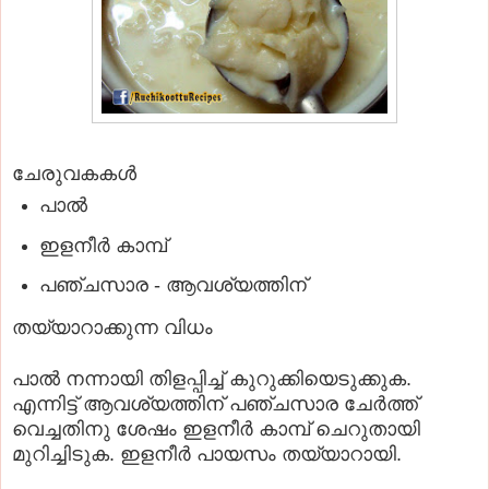
ചേരുവകകൾ
പാല്‍
ഇളനീര്‍ കാമ്പ്
പഞ്ചസാര - ആവശ്യത്തിന്
തയ്യാറാക്കുന്ന വിധം
പാല്‍ നന്നായി തിളപ്പിച്ച് കുറുക്കിയെടുക്കുക.
എന്നിട്ട് ആവശ്യത്തിന് പഞ്ചസാര ചേര്‍ത്ത്
വെച്ചതിനു ശേഷം ഇളനീര്‍ കാമ്പ് ചെറുതായി
മുറിച്ചിടുക. ഇളനീര്‍ പായസം തയ്യാറായി.