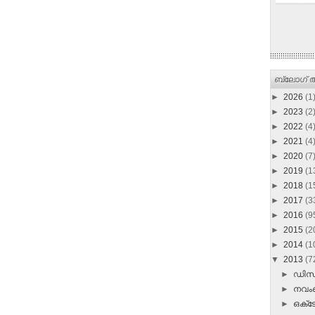
ബ്ലോഗ് ആ
►
2026
(1
►
2023
(2
►
2022
(4
►
2021
(4
►
2020
(7
►
2019
(1
►
2018
(1
►
2017
(3
►
2016
(9
►
2015
(2
►
2014
(1
▼
2013
(7
►
ഡി
►
നവ
►
ഒക്