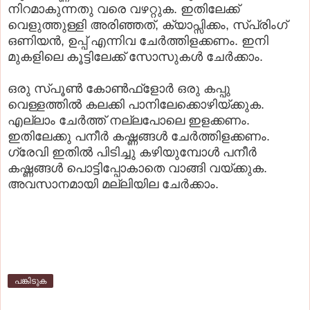
നിറമാകുന്നതു വരെ വഴറ്റുക. ഇതിലേക്ക്
വെളുത്തുള്ളി അരിഞ്ഞത്, ക്യാപ്സിക്കം, സ്പ്രിംഗ്
ഒണിയൻ, ഉപ്പ് എന്നിവ ചേർത്തിളക്കണം. ഇനി
മുകളിലെ കൂട്ടിലേക്ക് സോസുകൾ ചേർക്കാം.
ഒരു സ്പൂൺ കോൺഫ്ളോർ ഒരു കപ്പു
വെള്ളത്തിൽ കലക്കി പാനിലേക്കൊഴിയ്ക്കുക.
എല്ലാം ചേർത്ത് നല്ലപോലെ ഇളക്കണം.
ഇതിലേക്കു പനീർ കഷ്ണങ്ങൾ ചേർത്തിളക്കണം.
ഗ്രേവി ഇതിൽ പിടിച്ചു കഴിയുമ്പോൾ പനീർ
കഷ്ണങ്ങൾ പൊട്ടിപ്പോകാതെ വാങ്ങി വയ്ക്കുക.
അവസാനമായി മല്ലിയില ചേർക്കാം.
പങ്കിടുക