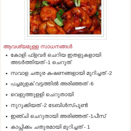
ആവശ്യമുള്ള സാധനങ്ങൾ
കോളി ഫ്ളവര്‍ ചെറിയ ഇതളുകളായി
അടര്‍ത്തിയത് -1 ചെറുത്
സവാള ചതുര കഷണങ്ങളായി മുറിച്ചത് -2
പച്ചമുളക് വട്ടത്തില്‍ അരിഞ്ഞത് -6
വെളുത്തുളളി ചെറുതായി
നുറുക്കിയത് -2 ടേബിള്‍സ്പൂണ്‍
ഇഞ്ചി ചെറുതായി അരിഞ്ഞത് -1പീസ്
കാപ്സിക്കം ചതുരമായി മുറിച്ചത് - 1