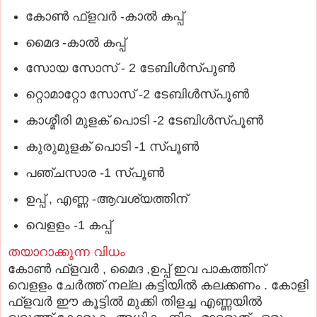
കോണ്‍ ഫ്ളവര്‍ -കാല്‍ കപ്പ്
മൈദ -കാല്‍ കപ്പ്
സോയ സോസ് - 2 ടേബിള്‍സ്പൂണ്‍
റ്റൊമാറ്റോ സോസ് -2 ടേബിള്‍സ്പൂണ്‍
കാശ്മീരി മുളക് പൊടി -2 ടേബിള്‍സ്പൂണ്‍
കുരുമുളക് പൊടി -1 സ്പൂണ്‍
പഞ്ചസാര -1 സ്പൂണ്‍
ഉപ്പ് , എണ്ണ -ആവശ്യത്തിന്
വെളളം -1 കപ്പ്
തയാറാക്കുന്ന വിധം
കോണ്‍ ഫ്ളവര്‍ , മൈദ ,ഉപ്പ് ഇവ പാകത്തിന്
വെളളം ചേര്‍ത്ത് നല്ല കട്ടിയില്‍ കലക്കണം . കോളി
ഫ്ളവര്‍ ഈ കൂട്ടില്‍ മുക്കി തിളച്ച എണ്ണയില്‍