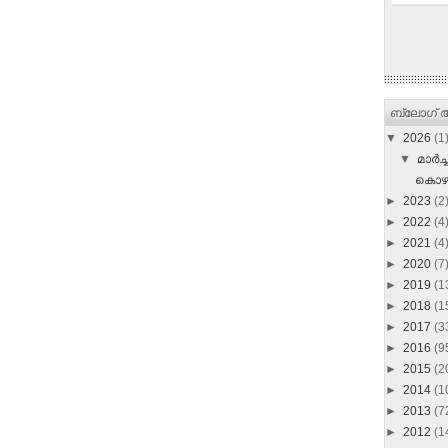
ബ്ലോഗ് ആ
▼
2026
(1
▼
മാർച്ച
കൊഴുക
►
2023
(2
►
2022
(4
►
2021
(4
►
2020
(7
►
2019
(1
►
2018
(1
►
2017
(3
►
2016
(9
►
2015
(2
►
2014
(1
►
2013
(7
►
2012
(1