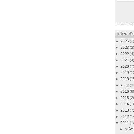
ബ്ലോഗ് ആ
►
2026
(1
►
2023
(2
►
2022
(4
►
2021
(4
►
2020
(7
►
2019
(1
►
2018
(1
►
2017
(3
►
2016
(9
►
2015
(2
►
2014
(1
►
2013
(7
►
2012
(1
▼
2011
(1
►
ഡി