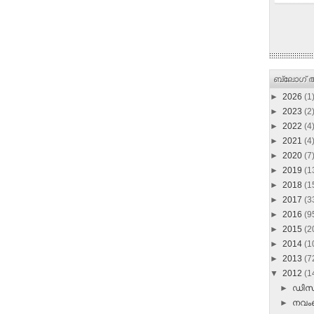
ബ്ലോഗ് ആ
►
2026
(1
►
2023
(2
►
2022
(4
►
2021
(4
►
2020
(7
►
2019
(1
►
2018
(1
►
2017
(3
►
2016
(9
►
2015
(2
►
2014
(1
►
2013
(7
▼
2012
(1
►
ഡി
►
നവ