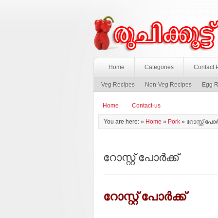
Home
Categories
Contact 
Veg Recipes
Non-Veg Recipes
Egg R
Home
Contact-us
You are here: »
Home
»
Pork
»
റോസ്റ്റ് പോര്‍
റോസ്റ്റ് പോര്‍ക്ക്
റോസ്റ്റ് പോര്‍ക്ക്