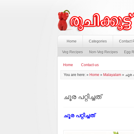
Home
Categories
Contact 
Veg Recipes
Non-Veg Recipes
Egg R
Home
Contact-us
You are here: »
Home
»
Malayalam
»
ചൂര പറ
ചൂര പറ്റിച്ചത്
ചൂര പറ്റിച്ചത്