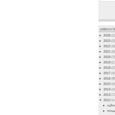
ബ്ലോഗ് ആ
►
2026
(1
►
2023
(2
►
2022
(4
►
2021
(4
►
2020
(7
►
2019
(1
►
2018
(1
►
2017
(3
►
2016
(9
►
2015
(2
►
2014
(1
►
2013
(7
▼
2012
(1
►
ഡി
►
നവ