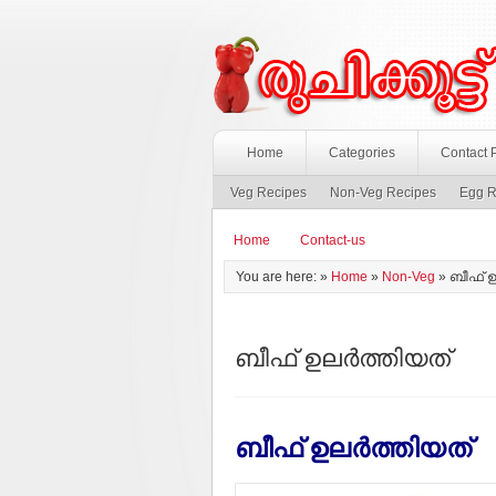
Home
Categories
Contact 
Veg Recipes
Non-Veg Recipes
Egg R
Home
Contact-us
You are here: »
Home
»
Non-Veg
»
ബീഫ് ഉ
ബീഫ് ഉലര്‍ത്തിയത്
ബീഫ് ഉലര്‍ത്തിയത്