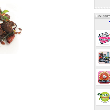
Free Andr