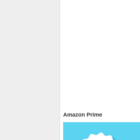
Amazon Prime