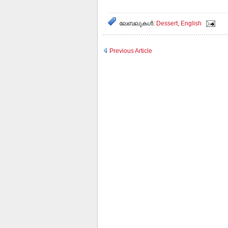
ലേബലുകള്‍:
Dessert
,
English
Previous Article