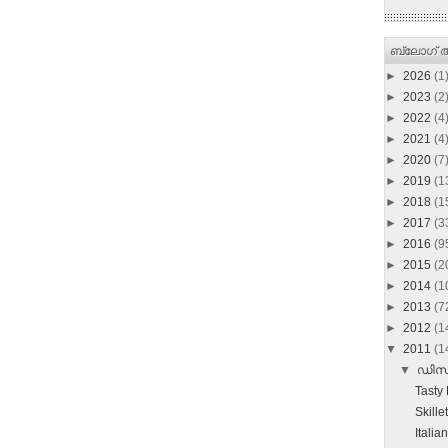
ബ്ലോഗ് ആ
►
2026
(1
►
2023
(2
►
2022
(4
►
2021
(4
►
2020
(7
►
2019
(1
►
2018
(1
►
2017
(3
►
2016
(9
►
2015
(2
►
2014
(1
►
2013
(7
►
2012
(1
▼
2011
(1
▼
ഡി
Tasty
Skill
Itali