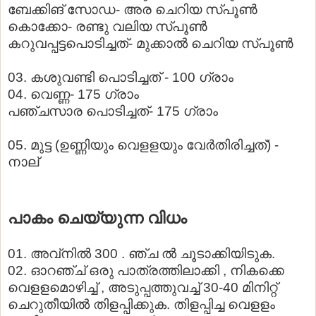
ബേക്കിങ് സോഡ- അര ചെറിയ സ്പൂണ്‍
കൊക്കോ- രണ്ടു വലിയ സ്പൂണ്‍
കറുവപ്പട്ടപൊടിച്ചത്- മുക്കാല്‍ ചെറിയ സ്പൂണ്‍
03. കശുവണ്ടി പൊടിച്ചത് - 100 ഗ്രാം
04. വെണ്ണ- 175 ഗ്രാം
പഞ്ചസാര പൊടിച്ചത്- 175 ഗ്രാം
05. മുട്ട (ഉണ്ണിയും വെളളയും വേര്‍തിരിച്ചത്) -
നാല്
പാകം ചെയ്യുന്ന വിധം
01. അവ്‌നില്‍ 300 . ഞ്ച ല്‍ ചൂടാക്കിയിടുക.
02. ഓറഞ്ച് ഒരു പാത്രത്തിലാക്കി , നികക്കെ
വെളളമൊഴിച്ച് , അടുപ്പത്തുവച്ച് 30-40 മിനിറ്റ്
ചെറുതീയില്‍ തിളപ്പിക്കുക. തിളപ്പിച്ച വെളളം