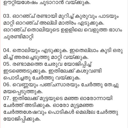
ഊറ്റിയശേഷം ചൂടാറാന്‍ വയ്ക്കുക.
03. ഓറഞ്ച് രണ്ടായി മുറിച്ച് കുരുവും പാടയും
മാറ്റി ഓറഞ്ച് അല്ലി മാത്രം എടുക്കുക.
ഓറഞ്ച് തൊലിയുടെ ഉളളിലെ വെളുത്ത ഭാഗം
ചുരണ്ടിമാറ്റി
04. തൊലിയും എടുക്കുക. ഇതെല്ലാം കൂടി ഒരു
മിച്ച് അരച്ചെടുത്തു മാറ്റി വയ്ക്കുക.
05. രണ്ടാമത്തെ ചേരുവ യോജിപ്പിച്ച്
ഇടഞ്ഞെടുക്കുക. ഇതിലേക്ക് കശുവണ്ടി
പൊടിച്ചതു ചേര്‍ത്തു വയ്ക്കുക.
06. വെണ്ണയും പഞ്ചസാരയും ചേര്‍ത്തു തേച്ചു
മയപ്പെടുത്തുക.
07. ഇതിലേക്ക് മുട്ടയുടെ മഞ്ഞ ഓരോന്നായി
ചേര്‍ത്ത് അടിക്കുക. ഓരോ മുട്ടമഞ്ഞ
ചേര്‍ത്തശേഷവും പൊടികള്‍ മെല്ലേ ചേര്‍ത്തു
യോജിപ്പിക്കുക.