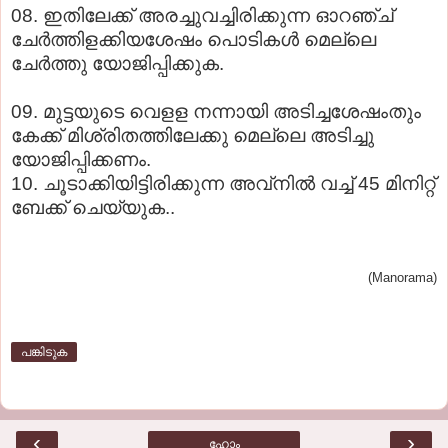
08. ഇതിലേക്ക് അരച്ചുവച്ചിരിക്കുന്ന ഓറഞ്ച്
ചേര്‍ത്തിളക്കിയശേഷം പൊടികള്‍ മെല്ലെ
ചേര്‍ത്തു യോജിപ്പിക്കുക.
09. മുട്ടയുടെ വെളള നന്നായി അടിച്ചശേഷംതും
കേക്ക് മിശ്രിതത്തിലേക്കു മെല്ലെ അടിച്ചു
യോജിപ്പിക്കണം.
10. ചൂടാക്കിയിട്ടിരിക്കുന്ന അവ്‌നില്‍ വച്ച് 45 മിനിറ്റ്
ബേക്ക് ചെയ്യുക..
(Manorama)
പങ്കിടുക
‹
›
ഹോം