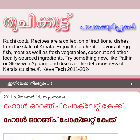
Ruchikoottu Recipes are a collection of traditional dishes
from the state of Kerala. Enjoy the authentic flavors of egg,
fish, meat as well as fresh vegetables, coconut and other
locally-sourced ingredients. Try something new, like Pathiri
or Stew with Appam, and discover the deliciousness of
Kerala cuisine. © Keve Tech 2011-2024
▼
2011 ഡിസംബർ 14, ബുധനാഴ്‌ച
ഹോള്‍ ഓറഞ്ച് ചോക്‌ലേറ്റ് കേക്ക്
ഹോള്‍ ഓറഞ്ച് ചോക്‌ലേറ്റ് കേക്ക്