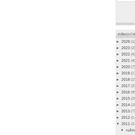
ബ്ലോഗ് ആ
►
2026
(1
►
2023
(2
►
2022
(4
►
2021
(4
►
2020
(7
►
2019
(1
►
2018
(1
►
2017
(3
►
2016
(9
►
2015
(2
►
2014
(1
►
2013
(7
►
2012
(1
▼
2011
(1
▼
ഡി