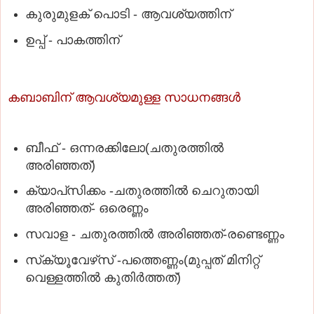
കുരുമുളക്‌ പൊടി - ആവശ്യത്തിന്‌
ഉപ്പ്‌ - പാകത്തിന്‌
കബാബിന്‌ ആവശ്യമുള്ള സാധനങ്ങള്‍
ബീഫ്‌ - ഒന്നരക്കിലോ(ചതുരത്തില്‍
അരിഞ്ഞത്‌)
ക്യാപ്‌സിക്കം -ചതുരത്തില്‍ ചെറുതായി
അരിഞ്ഞത്‌- ഒരെണ്ണം
സവാള - ചതുരത്തില്‍ അരിഞ്ഞത്‌-രണ്ടെണ്ണം
സ്‌ക്യൂവേഴ്‌സ് -പത്തെണ്ണം(മുപ്പത്‌ മിനിറ്റ്‌
വെള്ളത്തില്‍ കുതിര്‍ത്തത്‌)