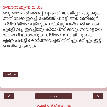
തയാറാക്കുന്ന വിധം
ഒരു ബൗളില്‍ അരപ്പിനുള്ളത്‌ യോജിപ്പിച്ചെടുക്കുക.
അതിലേക്ക്‌ ഇറച്ചി ചേര്‍ത്ത്‌ പുരട്ടി അര മണിക്കൂര്‍
ഫ്രിഡ്‌ജില്‍ വയ്‌ക്കുക. സ്‌ക്യൂവേഴ്‌സില്‍ മസാല
പുരട്ടി വച്ച ഇറച്ചിയും ക്യാപ്‌സിക്കവും സവാളയും
മാറിമാറി കോര്‍ക്കുക. ഗ്രില്‍ നന്നായി ചൂടാക്കി
എണ്ണ പുരട്ടി കോര്‍ത്തുവച്ചത്‌ തിരിച്ചും മറിച്ചും ഇട്ട്‌
വേവിച്ചെടുക്കുക.
പങ്കിടുക
‹
›
ഹോം
വെബ് പതിപ്പ് കാണുക