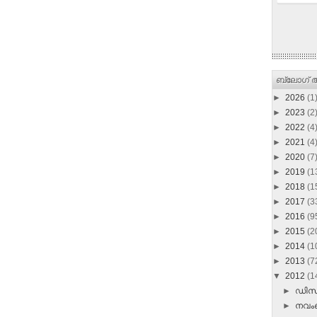
ബ്ലോഗ് ആ
►
2026
(1
►
2023
(2
►
2022
(4
►
2021
(4
►
2020
(7
►
2019
(1
►
2018
(1
►
2017
(3
►
2016
(9
►
2015
(2
►
2014
(1
►
2013
(7
▼
2012
(1
►
ഡി
►
നവ