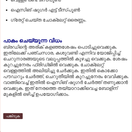
ഐസിങ് ഷുഗര്‍ എട്ട് ടീസ്​പൂണ്‍
ഗ്രേറ്റ് ചെയ്ത ചോക്ലേറ്റ് ഒരെണ്ണം.
പാകം ചെയ്യുന്ന വിധം
ബ്രഡിന്റെ അരിക് കളഞ്ഞശേഷം പൊടിച്ചുവെക്കുക.
ഇതിലേക്ക് പഞ്ചസാര, കശുവണ്ടി എന്നിവ യോജിപ്പിച്ച്
ചെറുനാരങ്ങയുടെ വലുപ്പത്തില്‍ കുഴച്ചു വെക്കുക. ശേഷം
കുറച്ചുനേരം ഫ്രിഡ്ജില്‍ വെക്കുക. ചോക്ലേറ്റ്
വെള്ളത്തില്‍ അലിയിച്ചു ചേര്‍ക്കുക. ഇതില്‍ കൊക്കോ
പൗഡറും ചേര്‍ത്ത്, ചെറുതീയില്‍ കുറച്ചുനേരം വേവിക്കുക.
വാങ്ങിവെച്ച് ഇതില്‍ ഐസിങ് ഷുഗര്‍ ചേര്‍ത്ത് തണുക്കാന്‍
വെക്കുക. ഇത് നേരത്തെ തയ്യാറാക്കിവെച്ച ബോളിന്
മുകളില്‍ ഒഴിച്ച് ഉപയോഗിക്കാം.
പങ്കിടുക