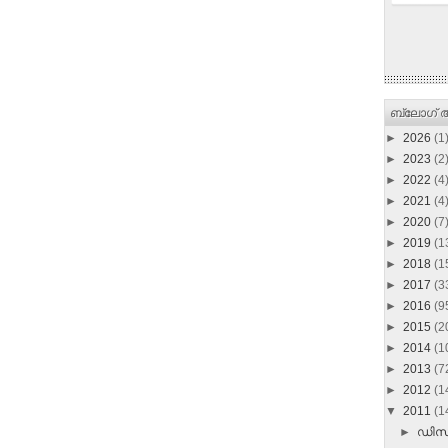
ബ്ലോഗ് ആ
►
2026
(1
►
2023
(2
►
2022
(4
►
2021
(4
►
2020
(7
►
2019
(1
►
2018
(1
►
2017
(3
►
2016
(9
►
2015
(2
►
2014
(1
►
2013
(7
►
2012
(1
▼
2011
(1
►
ഡി