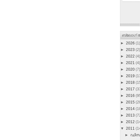
ബ്ലോഗ് ആ
►
2026
(1
►
2023
(2
►
2022
(4
►
2021
(4
►
2020
(7
►
2019
(1
►
2018
(1
►
2017
(3
►
2016
(9
►
2015
(2
►
2014
(1
►
2013
(7
►
2012
(1
▼
2011
(1
►
ഡി