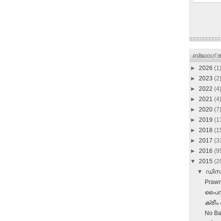
ബ്ലോഗ് ആ
►
2026
(1
►
2023
(2
►
2022
(4
►
2021
(4
►
2020
(7
►
2019
(1
►
2018
(1
►
2017
(3
►
2016
(9
▼
2015
(2
▼
ഡി
Prawn
പൈനാപ്
ക്രീം 
No Ba