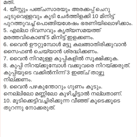
മതി.
4. യീസ്റ്റും പഞ്ചസാരയും അരക്കപ്പ് ചെറു
ചൂടുവെള്ളവും കൂടി ചേര്‍ത്തിളക്കി 10 മിനിട്ട്
പുറത്തുവച്ച് പൊങ്ങിയശേഷം ഭരണിയിലൊഴിക്കാം.
5. എല്ലാ ദിവസവും കൃത്യസമയത്ത്
മരത്തവികൊണ്ട് 5 മിനിട്ട് ഇളക്കണം.
6. വൈന്‍ ഊറ്റുമ്പോള്‍ മട്ടു കലങ്ങാതിരിക്കുവാന്‍
സൈഫണ്‍ ചെയ്യാന്‍ ശ്രദ്ധിക്കണം.
7. വൈന്‍ നിറമുള്ള കുപ്പികളില്‍ സൂക്ഷിക്കുക.
8. കുപ്പി നിറയ്ക്കുമ്പോള്‍ വക്കുവരെ നിറയ്ക്കരുത്.
കുപ്പിയുടെ വക്കില്‍നിന്ന് 3 ഇഞ്ച് താഴ്ന്നു
നില്ക്കണം.
9. വൈന്‍ പഴകുന്തോറും ഗുണം കൂടും.
നെല്ലിലോ മണ്ണിലോ കുഴിച്ചിട്ടാല്‍ നല്ലതാണ്.
10. മൂടിക്കെട്ടിവച്ചിരിക്കുന്ന വീഞ്ഞ് കൂടെക്കൂടെ
തുറന്നു നോക്കരുത്.