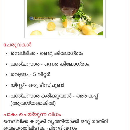
ചേരുവകള്‍
നെല്ലിക്ക - രണ്ടു കിലോഗ്രാം
പഞ്ചസാര - ഒന്നര കിലോഗ്രാം
വെള്ളം - 5 ലിറ്റര്‍
യീസ്റ്റ് - ഒരു ടീസ്പൂണ്‍
പഞ്ചസാര കരിക്കുവാന്‍ - അര കപ്പ്
(ആവശ്യമെങ്കില്‍)
പാകം ചെയ്യുന്ന വിധം
നെല്ലിക്ക കഴുകി വൃത്തിയാക്കി ഒരു രാത്രി
വെള്ളത്തിലിടുക. പിറ്റേദിവസം