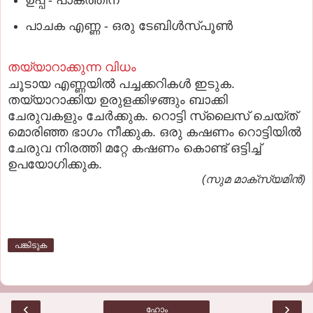
പാചക എണ്ണ - ഒരു ടേബിള്‍സ്പൂണ്‍
തയ്യാറാക്കുന്ന വിധം
ചൂടായ എണ്ണയില്‍ പച്ചക്കറികള്‍ ഇടുക.
തയ്യാറാക്കിയ ഉരുളക്കിഴങ്ങും ബാക്കി
ചേരുവകളും ചേര്‍ക്കുക. റൊട്ടി സ്ലൈസ് ചെയ്ത്
മൊരിഞ്ഞ ഭാഗം നീക്കുക. ഒരു കഷണം റൊട്ടിയില്‍
ചേരുവ നിരത്തി മറ്റേ കഷണം കൊണ്ട് ഒട്ടിച്ച്
ഉപയോഗിക്കുക.
(സുമ മാക്‌സ്യമിന്‍)
പങ്കിടുക
‹
›
ഹോം