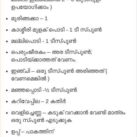
ഉപയോഗിക്കാം )
മുരിങ്ങക്കാ – 1
കാശ്മീരി മുളക് പൊടി - 1 ടീ സ്പൂണ്‍
മല്ലിപൊടി - 1 ടീസ്പൂണ്‍
പെരുംജീരകം – അര ടീസ്പൂണ്‍;
പൊടിയ്ക്കാത്തത് വേണം.
ഇഞ്ചി – ഒരു ടീസ്പൂണ്‍ അരിഞ്ഞത് (
വേണമെങ്കില്‍ )
മഞ്ഞപ്പൊടി -½ ടീസ്പൂണ്‍
കറിവേപ്പില – 2 കതിര്‍
വെളിച്ചെണ്ണ – കടുക് വറക്കാന്‍ വേണ്ടി മാത്രം
ഒരു സ്പൂണ്‍ എടുക്കുക
ഉപ്പ് – പാകത്തിന്