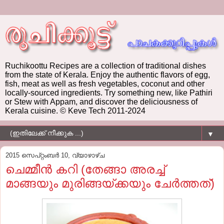
Ruchikoottu Recipes are a collection of traditional dishes
from the state of Kerala. Enjoy the authentic flavors of egg,
fish, meat as well as fresh vegetables, coconut and other
locally-sourced ingredients. Try something new, like Pathiri
or Stew with Appam, and discover the deliciousness of
Kerala cuisine. © Keve Tech 2011-2024
▼
2015 സെപ്റ്റംബർ 10, വ്യാഴാഴ്‌ച
ചെമ്മീന്‍ കറി (തേങ്ങാ അരച്ച്
മാങ്ങയും മുരിങ്ങയ്ക്കയും ചേര്‍ത്തത്)