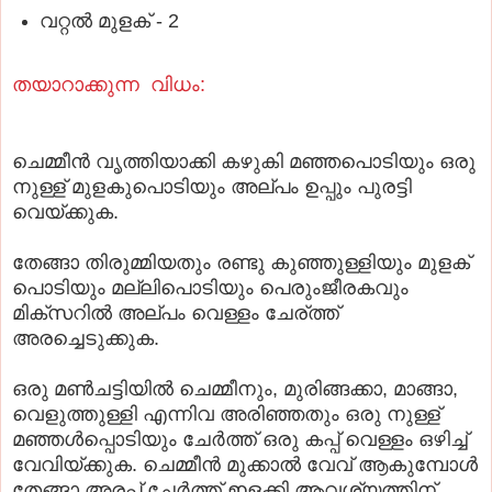
വറ്റല്‍ മുളക് - 2
തയാറാക്കുന്ന വിധം:
ചെമ്മീന്‍ വൃത്തിയാക്കി കഴുകി മഞ്ഞപൊടിയും ഒരു
നുള്ള് മുളകുപൊടിയും അല്പം ഉപ്പും പുരട്ടി
വെയ്ക്കുക.
തേങ്ങാ തിരുമ്മിയതും രണ്ടു കുഞ്ഞുള്ളിയും മുളക്
പൊടിയും മല്ലിപൊടിയും പെരുംജീരകവും
മിക്സറില്‍ അല്പം വെള്ളം ചേര്ത്ത്
അരച്ചെടുക്കുക.
ഒരു മണ്‍ചട്ടിയില്‍ ചെമ്മീനും, മുരിങ്ങക്കാ, മാങ്ങാ,
വെളുത്തുള്ളി എന്നിവ അരിഞ്ഞതും ഒരു നുള്ള്
മഞ്ഞ
ള്‍
പ്പൊടിയും ചേർത്ത് ഒരു കപ്പ്‌ വെള്ളം ഒഴിച്ച്
വേവിയ്ക്കുക. ചെമ്മീന്‍ മുക്കാല്‍ വേവ് ആകുമ്പോള്‍
തേങ്ങാ അരപ്പ് ചേർത്ത് ഇളക്കി ആവശ്യത്തിന്