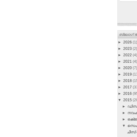
ബ്ലോഗ് ആ
►
2026
(1
►
2023
(2
►
2022
(4
►
2021
(4
►
2020
(7
►
2019
(1
►
2018
(1
►
2017
(3
►
2016
(9
▼
2015
(2
►
ഡി
►
നവ
►
ഒക്
▼
സെപ്
ചീസ്‌ 