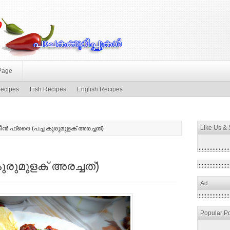
Page
ecipes
Fish Recipes
English Recipes
Like Us &
ന്‍ ഫ്രൈ (പച്ച കുരുമുളക് അരച്ചത്‌)
ുരുമുളക് അരച്ചത്‌)
Ad
Popular P