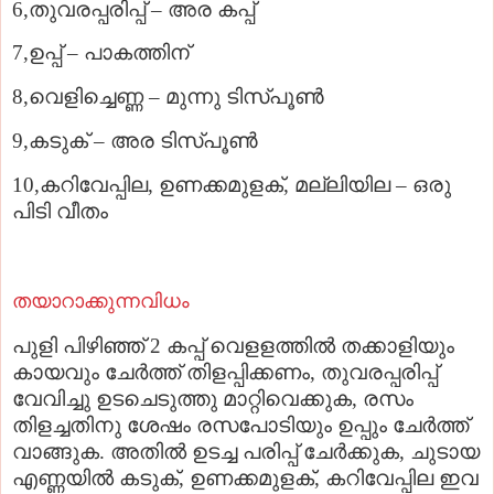
6,തുവരപ്പരിപ്പ് – അര കപ്പ്
7,ഉപ്പ് – പാകത്തിന്
8,വെളിച്ചെണ്ണ – മുന്നു ടിസ്പൂണ്‍
9,കടുക് – അര ടിസ്പൂണ്‍
10,കറിവേപ്പില, ഉണക്കമുളക്‌, മല്ലിയില – ഒരു
പിടി വീതം
തയാറാക്കുന്നവിധം
പുളി പിഴിഞ്ഞ്‌ 2 കപ്പ് വെളളത്തില്‍ തക്കാളിയും
കായവും ചേര്‍ത്ത് തിളപ്പിക്കണം, തുവരപ്പരിപ്പ്
വേവിച്ചു ഉടചെടുത്തു മാറ്റിവെക്കുക, രസം
തിളച്ചതിനു ശേഷം രസപോടിയും ഉപ്പും ചേര്‍ത്ത്
വാങ്ങുക. അതില്‍ ഉടച്ച പരിപ്പ് ചേര്‍ക്കുക, ചുടായ
എണ്ണയില്‍ കടുക്‌, ഉണക്കമുളക്‌, കറിവേപ്പില ഇവ