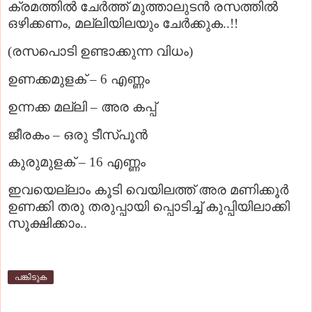
ക്രമത്തില്‍ ചേര്‍ത്ത് മുത്താലുടന്‍ രസത്തില്‍
ഒഴിക്കണം, മല്ലിയിലയും ചേര്‍ക്കുക..!!
(രസപൊടി ഉണ്ടാക്കുന്ന വിധം)
ഉണക്കമുളക്‌ – 6 എണ്ണം
ഉന്നക്ക മല്ലി – അര കപ്പ്
ജീരകം – ഒരു ടീസ്പൂന്‍
കുരുമുളക് – 16 എണ്ണം
ഇവയെല്ലാം കൂടി വെയിലത്ത്‌ അര മണിക്കൂര്‍
ഉണക്കി തരു തരുപ്പായി പ്പൊടിച്ച് കുപ്പിയിലാക്കി
സൂക്ഷിക്കാം..
പങ്കിടുക