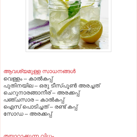
ആവശ്യമുള്ള സാധനങ്ങള്‍
വെള്ളം – കാല്‍കപ്പ്‌
പുതിനയില – ഒരു ടീസ്‌പൂണ്‍ അരച്ചത്‌
ചെറുനാരങ്ങാനീര്‌ – അരക്കപ്പ്‌
പഞ്ചസാര – കാല്‍കപ്പ്‌
ഐസ്‌ പൊടിച്ചത്‌ – രണ്ട്‌ കപ്പ്‌
സോഡ – അരക്കപ്പ്‌
തയാറാക്കുന്ന വിധം