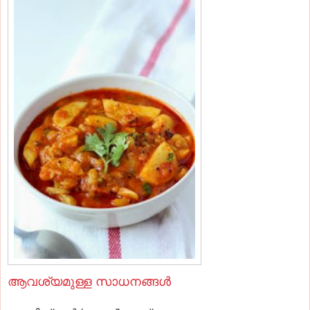
ആവശ്യമുള്ള സാധനങ്ങള്‍