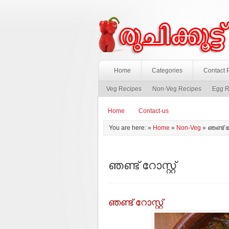
Home
Categories
Contact 
Veg Recipes
Non-Veg Recipes
Egg R
Home
Contact-us
You are here: »
Home
»
Non-Veg
»
ഞണ്ട് റോ
ഞണ്ട് റോസ്റ്റ്
ഞണ്ട് റോസ്റ്റ്