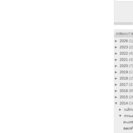
ബ്ലോഗ് ആ
►
2026
(1
►
2023
(2
►
2022
(4
►
2021
(4
►
2020
(7
►
2019
(1
►
2018
(1
►
2017
(3
►
2016
(9
►
2015
(2
▼
2014
(1
►
ഡി
▼
നവ
പൊരി
കോഴ