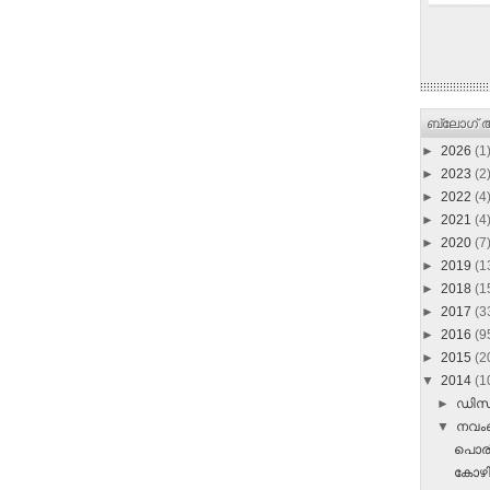
ബ്ലോഗ് ആ
►
2026
(1
►
2023
(2
►
2022
(4
►
2021
(4
►
2020
(7
►
2019
(1
►
2018
(1
►
2017
(3
►
2016
(9
►
2015
(2
▼
2014
(1
►
ഡി
▼
നവ
പൊരി
കോഴ