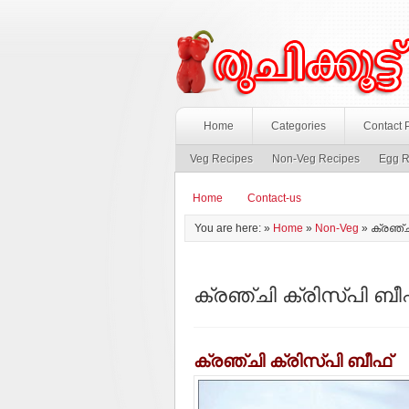
Home
Categories
Contact 
Veg Recipes
Non-Veg Recipes
Egg R
Home
Contact-us
You are here: »
Home
»
Non-Veg
»
ക്രഞ്ച
ക്രഞ്ചി ക്രിസ്പി ബീ
ക്രഞ്ചി ക്രിസ്പി ബീഫ്