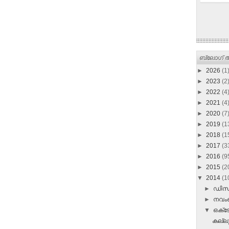
ബ്ലോഗ് ആ
►
2026
(1
►
2023
(2
►
2022
(4
►
2021
(4
►
2020
(7
►
2019
(1
►
2018
(1
►
2017
(3
►
2016
(9
►
2015
(2
▼
2014
(1
►
ഡി
►
നവ
▼
ഒക്
കല്ലു