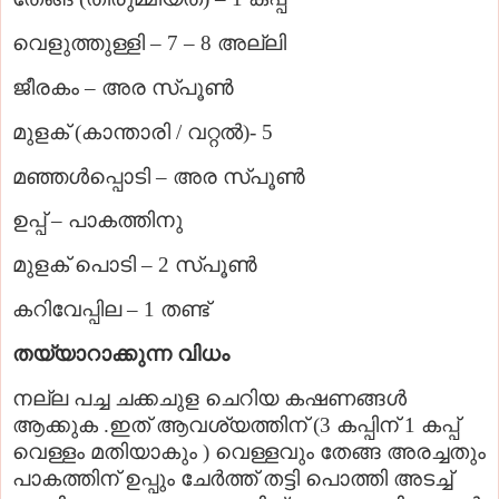
വെളുത്തുള്ളി – 7 – 8 അല്ലി
ജീരകം – അര സ്പൂണ്‍
മുളക് (കാന്താരി / വറ്റല്‍)- 5
മഞ്ഞള്‍പ്പൊടി – അര സ്പൂണ്‍
ഉപ്പ്‌ – പാകത്തിനു
മുളക് പൊടി – 2 സ്പൂണ്‍
കറിവേപ്പില – 1 തണ്ട്
തയ്യാറാക്കുന്ന വിധം
നല്ല പച്ച ചക്കചുള ചെറിയ കഷണങ്ങള്‍
ആക്കുക .ഇത് ആവശ്യത്തിന് (3 കപ്പിന് 1 കപ്പ്‌
വെള്ളം മതിയാകും ) വെള്ളവും തേങ്ങ അരച്ചതും
പാകത്തിന് ഉപ്പും ചേര്‍ത്ത് തട്ടി പൊത്തി അടച്ച്