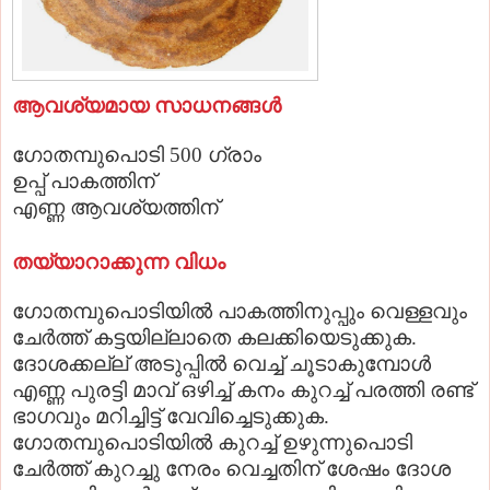
ആവശ്യമായ സാധനങ്ങള്‍
ഗോതമ്പുപൊടി 500 ഗ്രാം
ഉപ്പ് പാകത്തിന്
എണ്ണ ആവശ്യത്തിന്
തയ്യാറാക്കുന്ന വിധം
ഗോതമ്പുപൊടിയില്‍ പാകത്തിനുപ്പും വെള്ളവും
ചേര്‍ത്ത് കട്ടയില്ലാതെ കലക്കിയെടുക്കുക.
ദോശക്കല്ല് അടുപ്പില്‍ വെച്ച് ചൂടാകുമ്പോള്‍
എണ്ണ പുരട്ടി മാവ് ഒഴിച്ച് കനം കുറച്ച് പരത്തി രണ്ട്
ഭാഗവും മറിച്ചിട്ട് വേവിച്ചെടുക്കുക.
ഗോതമ്പുപൊടിയില്‍ കുറച്ച് ഉഴുന്നുപൊടി
ചേര്‍ത്ത് കുറച്ചു നേരം വെച്ചതിന് ശേഷം ദോശ