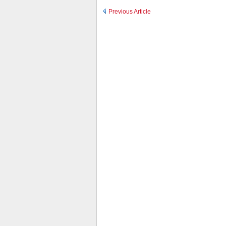
Previous Article