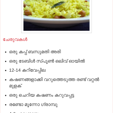
ചേരുവകള്‍
ഒരു കപ്പ് ബസുമതി അരി
ഒരു ടേബിള്‍ സ്പൂണ്‍ ഒലിവ് ഓയില്‍
12-14 കറിവേപ്പില
കഷണങ്ങളാക്കി വറുത്തെടുത്ത രണ്ട് വറ്റല്‍
മുളക്
ഒരു ചെറിയ കഷണം കറുവപ്പട്ട
രണ്ടോ മൂന്നോ ഗ്രാമ്പു