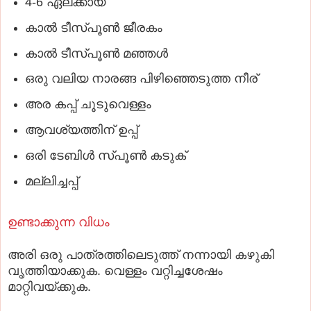
4-6 ഏലക്കായ
കാല്‍ ടീസ്പൂണ്‍ ജീരകം
കാല്‍ ടീസ്പൂണ്‍ മഞ്ഞള്‍
ഒരു വലിയ നാരങ്ങ പിഴിഞ്ഞെടുത്ത നീര്
അര കപ്പ് ചൂടുവെള്ളം
ആവശ്യത്തിന് ഉപ്പ്
ഒരി ടേബിള്‍ സ്പൂണ്‍ കടുക്
മല്ലിച്ചപ്പ്
ഉണ്ടാക്കുന്ന വിധം
അരി ഒരു പാത്രത്തിലെടുത്ത് നന്നായി കഴുകി
വൃത്തിയാക്കുക. വെള്ളം വറ്റിച്ചശേഷം
മാറ്റിവയ്ക്കുക.