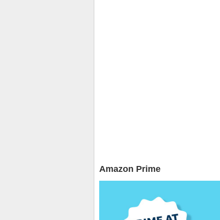
Amazon Prime