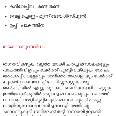
കറിവേപ്പില - രണ്ട്‌ തണ്ട്‌
വെളിച്ചെണ്ണ - മൂന്ന്‌ ടേബിള്‍സ്‌പൂണ്‍
ഉപ്പ്‌ - പാകത്തിന്‌
തയാറാക്കുന്നവിധം
താറാവ്‌ കഴുകി വൃത്തിയാക്കി ചതച്ച മസാലക്കൂട്ടും
പാകത്തിന്‌ ഉപ്പും ചേര്‍ത്ത്‌ പുരട്ടിവയ്‌ക്കുക. ശേഷം
അരക്കപ്പ്‌ വെള്ളവും അരിഞ്ഞ തക്കാളിയും ചേര്‍ത്ത്‌
കുക്കര്‍ ഉപയോഗിച്ച്‌ വേവിച്ചുമാറ്റുക.ഒരു
മണ്‍ചട്ടിയില്‍ എണ്ണ ചൂടാക്കി ചെറിയ ഉള്ളി വഴറ്റുക.
ഇതിലേക്ക്‌ കുതിര്‍ത്തുവച്ച മസാലക്കൂട്ടും ചേര്‍ത്ത്‌
നന്നായി വഴറ്റി മൂപ്പിക്കുക. മസാല മൂത്ത്‌ എണ്ണ
തെളിയുമ്പോള്‍ വേവിച്ച ഇറച്ചി അതിന്റെ
ചാറോടുകൂടി ഇതിലേക്ക്‌ തട്ടി നന്നായി ഇളക്കി