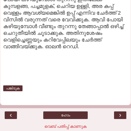
കുമ്പളങ്ങ, പച്ചമുളക്‌, ചെറിയ ഉള്ളി, അര കപ്പ്‌
വെള്ളം ആവശ്യമെങ്കില്‍ ഉപ്പ് എന്നിവ ചേര്‍ത്ത്‌ 2
വിസില്‍ വരുന്നത് വരെ വേവിക്കുക. ആവി പോയി
കഴിയുമ്പോള്‍ വീണ്ടും തുറന്നു തേങ്ങാപ്പാല്‍ ഒഴിച്ച്‌
ചെറുതീയില്‍ ചൂടാക്കുക. അതിനുശേഷം
വെളിച്ചെണ്ണയും കറിവേപ്പിലയും ചേര്‍ത്ത്‌
വാങ്ങിവയ്ക്കുക. ഓലന്‍ റെഡി.
പങ്കിടുക
‹
›
ഹോം
വെബ് പതിപ്പ് കാണുക