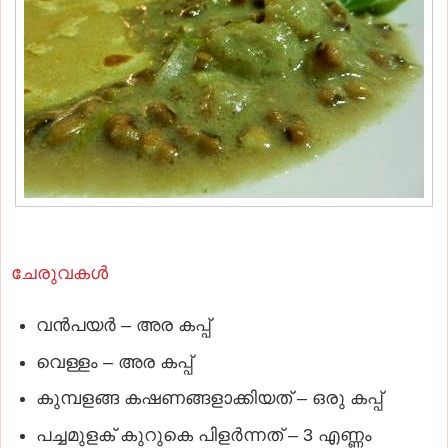
ചേരുവകള്‍
വന്‍പയര്‍ – അര കപ്പ്‌
വെള്ളം – അര കപ്പ്‌
കുമ്പളങ്ങ കഷണങ്ങളാക്കിയത്‌ – ഒരു കപ്പ്‌
പച്ചമുളക്‌ കുറുകെ പിളര്‍ന്നത്‌ – 3 എണ്ണം