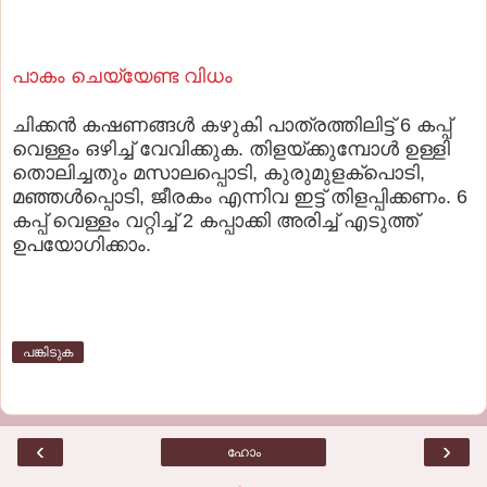
പാകം ചെയ്യേണ്ട വിധം
ചിക്കന്‍ കഷണങ്ങള്‍ കഴുകി പാത്രത്തിലിട്ട്‌ 6 കപ്പ്‌
വെള്ളം ഒഴിച്ച്‌ വേവിക്കുക. തിളയ്ക്കുമ്പോള്‍ ഉള്ളി
തൊലിച്ചതും മസാലപ്പൊടി, കുരുമുളക്പൊടി,
മഞ്ഞള്‍പ്പൊടി, ജീരകം എന്നിവ ഇട്ട്‌ തിളപ്പിക്കണം. 6
കപ്പ്‌ വെള്ളം വറ്റിച്ച്‌ 2 കപ്പാക്കി അരിച്ച്‌ എടുത്ത്‌
ഉപയോഗിക്കാം.
പങ്കിടുക
‹
›
ഹോം