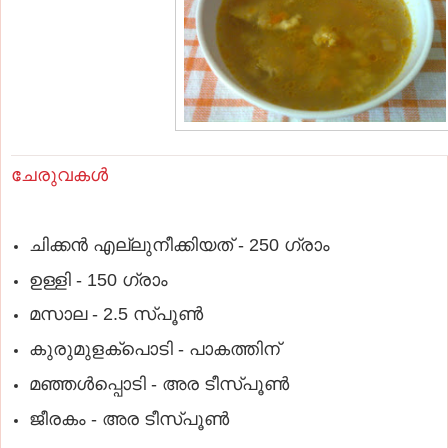
ചേരുവകള്‍
ചിക്കന്‍ എല്ലുനീക്കിയത് - 250 ഗ്രാം
ഉള്ളി - 150 ഗ്രാം
മസാല - 2.5 സ്പൂണ്‍
കുരുമുളക്പൊടി - പാകത്തിന്‌
മഞ്ഞള്‍പ്പൊടി - അര ടീസ്പൂണ്‍
ജീരകം - അര ടീസ്പൂണ്‍