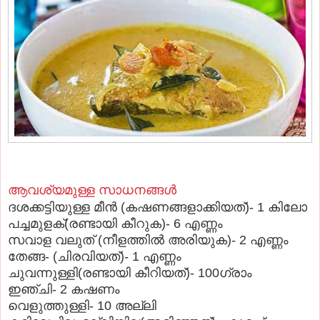
ആവശ്യമുള്ള സാധനങ്ങള്‍
ദശക്കട്ടിയുള്ള മീന്‍ (കഷണങ്ങളാക്കിയത്‌)- 1 കിലോ
പച്ചമുളക്‌(രണ്ടായി കീറുക)- 6 എണ്ണം
സവാള വലുത്‌ (നീളത്തില്‍ അരിയുക)- 2 എണ്ണം
തേങ്ങ- (ചിരവിയത്‌)- 1 എണ്ണം
ചുവന്നുള്ളി(രണ്ടായി കീറിയത്‌)- 100ഗ്രാം
ഇഞ്ചി- 2 കഷണം
വെളുത്തുള്ളി- 10 അല്ലി