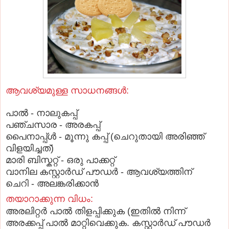
ആവശ്യമുള്ള സാധനങ്ങള്‍:
പാല്‍ - നാലുകപ്പ്
പഞ്ചസാര - അരകപ്പ്
പൈനാപ്പ്ള്‍ - മൂന്നു കപ്പ് (ചെറുതായി അരിഞ്ഞ്
വിളയിച്ചത്)
മാരി ബിസ്കറ്റ് - ഒരു പാക്കറ്റ്
വാനില കസ്റ്റാര്‍ഡ് പൗഡര്‍ - ആവശ്യത്തിന്
ചെറി - അലങ്കരിക്കാന്‍
തയാറാക്കുന്ന വിധം:
അരലിറ്റര്‍ പാല്‍ തിളപ്പിക്കുക (ഇതില്‍ നിന്ന്
അരക്കപ്പ് പാല്‍ മാറ്റിവെക്കുക. കസ്റ്റാര്‍ഡ് പൗഡര്‍