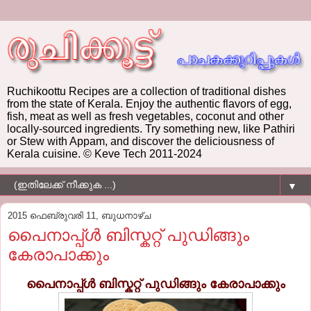
Ruchikoottu Recipes are a collection of traditional dishes
from the state of Kerala. Enjoy the authentic flavors of egg,
fish, meat as well as fresh vegetables, coconut and other
locally-sourced ingredients. Try something new, like Pathiri
or Stew with Appam, and discover the deliciousness of
Kerala cuisine. © Keve Tech 2011-2024
▼
2015 ഫെബ്രുവരി 11, ബുധനാഴ്‌ച
പൈനാപ്പ്ള്‍ ബിസ്കറ്റ് പുഡിങ്ങും
കേരാപാക്കും
പൈനാപ്പ്ള്‍ ബിസ്കറ്റ് പുഡിങ്ങും കേരാപാക്കും