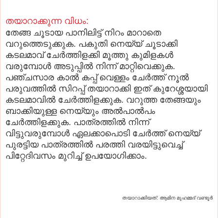
തയാറാക്കുന്ന വിധം:
തേങ്ങ ചൂടായ പാനിലിട്ട് നിറം മാറാതെ
വറുത്തെടുക്കുക. പകുതി നെയ്യ് ചൂടാക്കി
കടലമാവ് ചേര്‍ത്തിളക്കി മൂത്തു കുമിളകള്‍
വരുമ്പോള്‍ അടുപ്പില്‍ നിന്ന് മാറ്റിവെക്കുക.
പഞ്ചസാര കാല്‍ കപ്പ് വെള്ളം ചേര്‍ത്ത് നൂല്‍
പരുവത്തില്‍ സിറപ്പ് തയാറാക്കി ഇത് കുറേശ്ശയായി
കടലമാവില്‍ ചേര്‍ത്തിളക്കുക. വറുത്ത തേങ്ങയും
ബാക്കിയുള്ള നെയ്യും അല്‍പാല്‍പം
ചേര്‍ത്തിളക്കുക. പാത്രത്തില്‍ നിന്ന്
വിട്ടുവരുമ്പോള്‍ ഏലക്കാപൊടി ചേര്‍ത്ത് നെയ്യ്
പുരട്ടിയ പാത്രത്തില്‍ പരത്തി വരയിട്ടുവെച്ച്
പിറ്റേദിവസം മുറിച്ച് ഉപയോഗിക്കാം.
തയാറാക്കിയത്: ആമിന മുഹമ്മദ് വണ്ടൂര്‍