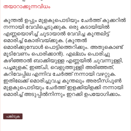
തയാറാക്കുന്നവിധം
കൂന്തല്‍ ഉപ്പും മുളകുപൊടിയും ചേര്‍ത്ത്‌ കുക്കറില്‍
നന്നായി വേവിച്ചെടുക്കുക. ഒരു കടായിയില്‍
എണ്ണയൊഴിച്ച്‌ ചൂടായാല്‍ വേവിച്ച കൂന്തലിട്ട്‌
മൊരിച്ച്‌ കോരിവയ്‌ക്കുക. (കൂന്തല്‍
മൊരിക്കുമ്പോള്‍ പൊട്ടിത്തെറിക്കും. അതുകൊണ്ട്‌
മൂടിവേണം പൊരിക്കാന്‍). എല്ലാം പൊരിച്ചു
കഴിഞ്ഞാല്‍ ബാക്കിയുള്ള എണ്ണയില്‍ ചുവന്നുള്ളി,
പച്ചമുളക്‌, ഇഞ്ചി, വെളുത്തുള്ളി അരിഞ്ഞത്‌,
കറിവേപ്പില എന്നിവ ചേര്‍ത്ത്‌ നന്നായി വഴറ്റുക.
ഇതിലേക്ക്‌ മൊരിച്ചുവച്ച കൂന്തലും അരടീസ്‌പൂണ്‍
മുളകുപൊടിയും ചേര്‍ത്ത്‌ ഇളക്കിയിളക്കി നന്നായി
മൊരിച്ച്‌ അടുപ്പില്‍നിന്നും ഇറക്കി ഉപയോഗിക്കാം.
പങ്കിടുക