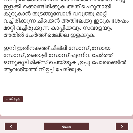
ഇളക്കി ക്കൊണ്ടിരിക്കുക അത് ചെറുതായി
കുറുകാന്‍ തുടങ്ങുമ്പോള്‍ വറുത്തു മാറ്റി
വച്ചിരിക്കുന്ന ചിക്കെന്‍ അതിലേക്കു ഇടുക ശേഷം
മാറ്റി വച്ചിരുക്കുന്ന കാപ്സിക്കവും സവാളയും
അതില്‍ ചേര്‍ത്ത് മെല്ലെ ഇളക്കുക.
ഇനി ഇതിനകത്ത് ചില്ലി സോസ് ,സോയ
സോസ് ,തക്കാളി സോസ് എന്നിവ ചേര്‍ത്ത്
ഒന്നുകൂടി മിക്സ്‌ ചെയ്യുക ,ഉപ്പു പോരെങ്ങില്‍
ആവശ്യത്തിന് ഉപ്പ് ചേര്ക്കുക.
പങ്കിടുക
‹
›
ഹോം