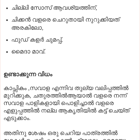
ചില്ലി സോസ് ആവശ്യത്തിന്,
ചിക്കന്‍ വളരെ ചെറുതായി നുറുക്കിയത്
അരകിലോ,
ഫുഡ്‌ കളര്‍ ചുമപ്പ്,
മൈദാ മാവ്.
ഉണ്ടാക്കുന്ന വിധം
കാപ്സികം ,സവാള എന്നിവ തുല്യ വലിപ്പത്തില്‍
മുറിക്കുക, ചതുരത്തില്‍ആയാല്‍ വളരെ നന്ന്
സവാള പാളികളായി പൊളിച്ചാല്‍ വളരെ
എളുപ്പത്തില്‍ നല്ല ആകൃതിയില്‍ കട്ട്‌ ചെയ്ത്
എടുക്കാം.
അതിനു ശേഷം ഒരു ചെറിയ പാത്രത്തില്‍