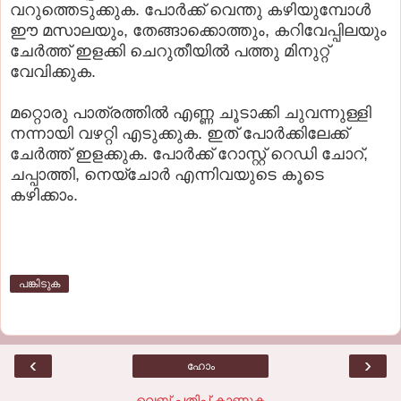
വറുത്തെടുക്കുക. പോര്‍ക്ക് വെന്തു കഴിയുമ്പോള്‍
ഈ മസാലയും, തേങ്ങാക്കൊത്തും, കറിവേപ്പിലയും
ചേര്‍ത്ത് ഇളക്കി ചെറുതീയില്‍ പത്തു മിനുറ്റ്
വേവിക്കുക.
മറ്റൊരു പാത്രത്തില്‍ എണ്ണ ചൂടാക്കി ചുവന്നുള്ളി
നന്നായി വഴറ്റി എടുക്കുക. ഇത് പോര്‍ക്കിലേക്ക്
ചേര്‍ത്ത് ഇളക്കുക. പോര്‍ക്ക്‌ റോസ്റ്റ്‌ റെഡി ചോറ്,
ചപ്പാത്തി, നെയ്ചോര്‍ എന്നിവയുടെ കൂടെ
കഴിക്കാം.
പങ്കിടുക
‹
›
ഹോം
വെബ് പതിപ്പ് കാണുക