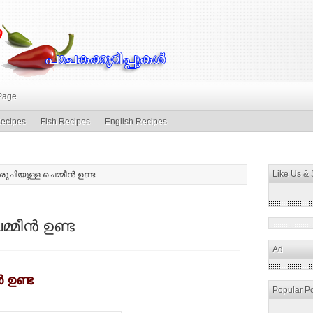
Page
ecipes
Fish Recipes
English Recipes
Like Us &
രുചിയുള്ള ചെമ്മീന്‍ ഉണ്ട
മീന്‍ ഉണ്ട
Ad
‍ ഉണ്ട
Popular P