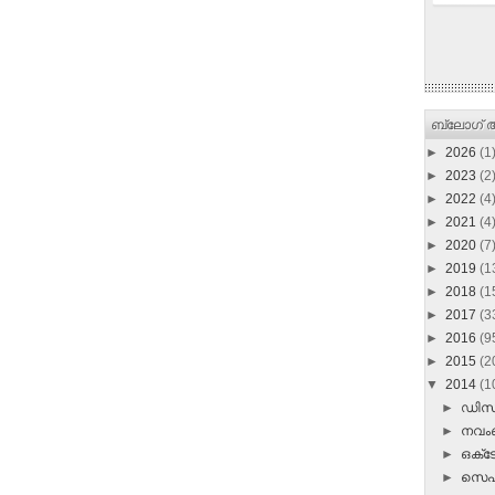
ബ്ലോഗ് ആ
►
2026
(1
►
2023
(2
►
2022
(4
►
2021
(4
►
2020
(7
►
2019
(1
►
2018
(1
►
2017
(3
►
2016
(9
►
2015
(2
▼
2014
(1
►
ഡി
►
നവ
►
ഒക്
►
സെപ്