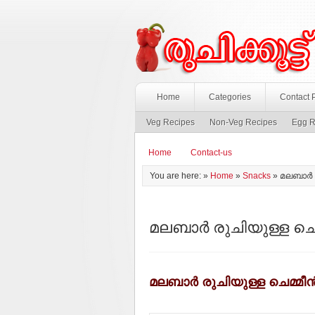
Home
Categories
Contact 
Veg Recipes
Non-Veg Recipes
Egg R
Home
Contact-us
You are here: »
Home
»
Snacks
»
മലബാര്‍ 
മലബാര്‍ രുചിയുള്ള ചെമ്
മലബാര്‍ രുചിയുള്ള ചെമ്മീന്