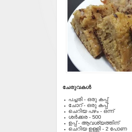
ചേരുവകള്‍
പച്ചരി - ഒരു കപ്പ്
ചോറ് - ഒരു കപ്പ്
ചെറിയ പഴം - ഒന്ന്
ശര്‍ക്കര - 500
ഉപ്പ് - ആവശ്യത്തിന്
ചെറിയ ഉള്ളി - 2 പോണ