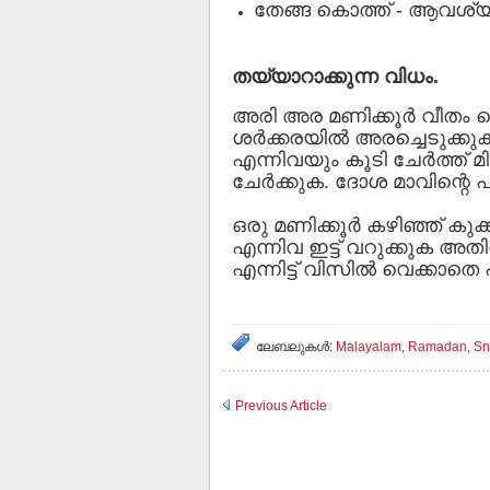
തേങ്ങ കൊത്ത് - ആവശ്യ
തയ്യാറാക്കുന്ന വിധം.
അരി അര മണിക്കൂര്‍ വീതം വെ
ശര്‍ക്കരയില്‍ അരച്ചെടുക്കുക
എന്നിവയും കൂടി ചേര്‍ത്ത് മിക
ചേര്‍ക്കുക. ദോശ മാവിന്റെ 
ഒരു മണിക്കൂര്‍ കഴിഞ്ഞ് കുക
എന്നിവ ഇട്ട് വറുക്കുക അതില
എന്നിട്ട് വിസില്‍ വെക്കാതെ 
ലേബലുകള്‍:
Malayalam
,
Ramadan
,
Sn
Previous Article