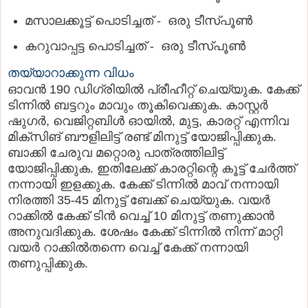
മസാലക്കൂട്ട് പൊടിച്ചത് - ഒരു ടീസ്പൂണ്‍
കറുവാപ്പട്ട പൊടിച്ചത് - ഒരു ടീസ്പൂണ്‍
തയ്യാറാക്കുന്ന വിധം
ഓവന്‍ 190 ഡിഗ്രിയില്‍ പ്രീഹീറ്റ് ചെയ്യുക. കേക്ക്
ടിന്നില്‍ ബട്ടറും മാവും തൂകിവെക്കുക. കാസ്റ്റര്‍
ഷുഗര്‍, വെജിറ്റബിള്‍ ഓയില്‍, മുട്ട, കാരറ്റ് എന്നിവ
മിക്‌സിങ് ബൗളിലിട്ട് രണ്ട് മിനുട്ട് യോജിപ്പിക്കുക.
ബാക്കി ചേരുവ മറ്റൊരു പാത്രത്തിലിട്ട്
യോജിപ്പിക്കുക. ഇതിലേക്ക് കാരറ്റിന്റെ കൂട്ട് ചേര്‍ത്ത്
നന്നായി ഇളക്കുക. കേക്ക് ടിന്നില്‍ മാവ് നന്നായി
നിരത്തി 35-45 മിനുട്ട് ബേക്ക് ചെയ്യുക. വയര്‍
റാക്കില്‍ കേക്ക് ടിന്‍ വെച്ച് 10 മിനുട്ട് തണുക്കാന്‍
അനുവദിക്കുക. ശേഷം കേക്ക് ടിന്നില്‍ നിന്ന് മാറ്റി
വയര്‍ റാക്കില്‍തന്നെ വെച്ച് കേക്ക് നന്നായി
തണുപ്പിക്കുക.